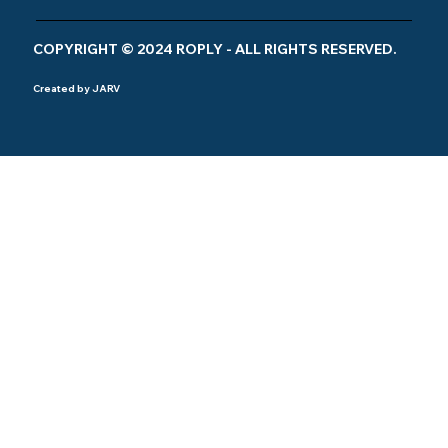
COPYRIGHT © 2024 ROPLY - ALL RIGHTS RESERVED.
Created by JARV