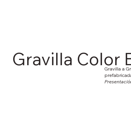
Gravilla Color 
Gravilla a 
prefabricad
Presentación