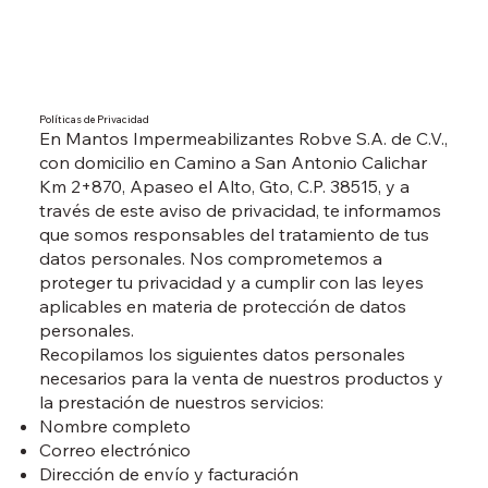
Políticas de Privacidad
En Mantos Impermeabilizantes Robve S.A. de C.V.,
con domicilio en Camino a San Antonio Calichar
Km 2+870, Apaseo el Alto, Gto, C.P. 38515, y a
través de este aviso de privacidad, te informamos
que somos responsables del tratamiento de tus
datos personales. Nos comprometemos a
proteger tu privacidad y a cumplir con las leyes
aplicables en materia de protección de datos
personales.
Recopilamos los siguientes datos personales
necesarios para la venta de nuestros productos y
la prestación de nuestros servicios:
Nombre completo
Correo electrónico
Dirección de envío y facturación