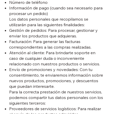
Número de teléfono
Información de pago (cuando sea necesario para
procesar un pedido)
Los datos personales que recopilamos se
utilizarán para las siguientes finalidades:
Gestión de pedidos: Para procesar, gestionar y
enviar los productos que adquieras.
Facturación: Para generar las facturas
correspondientes a las compras realizadas.
Atención al cliente: Para brindarte soporte en
caso de cualquier duda o inconveniente
relacionado con nuestros productos o servicios.
Envío de promociones y novedades: Con tu
consentimiento, te enviaremos información sobre
nuevos productos, promociones, y descuentos
que puedan interesarte.
Para la correcta prestación de nuestros servicios,
podemos compartir tus datos personales con los
siguientes terceros:
Proveedores de servicios logísticos: Para realizar