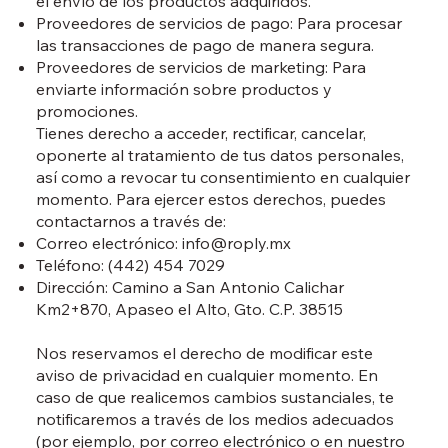
el envío de los productos adquiridos.
Proveedores de servicios de pago: Para procesar
las transacciones de pago de manera segura.
Proveedores de servicios de marketing: Para
enviarte información sobre productos y
promociones.
Tienes derecho a acceder, rectificar, cancelar,
oponerte al tratamiento de tus datos personales,
así como a revocar tu consentimiento en cualquier
momento. Para ejercer estos derechos, puedes
contactarnos a través de:
Correo electrónico:
info@roply.mx
Teléfono: (442) 454 7029
Dirección: Camino a San Antonio Calichar
Km2+870, Apaseo el Alto, Gto. C.P. 38515
Nos reservamos el derecho de modificar este
aviso de privacidad en cualquier momento. En
caso de que realicemos cambios sustanciales, te
notificaremos a través de los medios adecuados
(por ejemplo, por correo electrónico o en nuestro